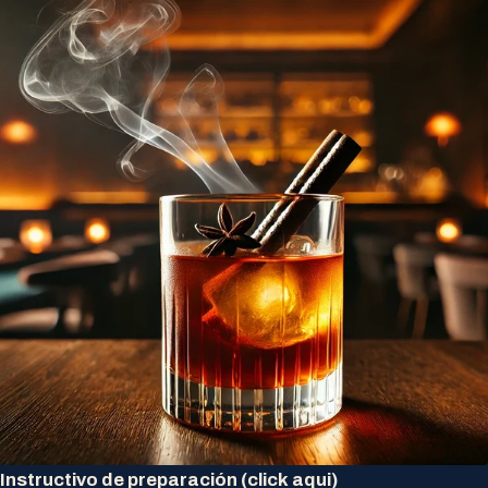
Instructivo de preparación (click aqui)