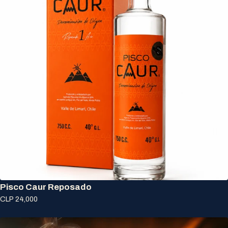
Pisco Caur Reposado
CLP 24,000