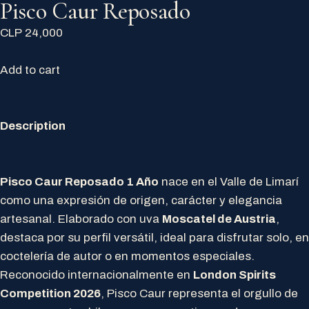
Pisco Caur Reposado
CLP 24,000
Add to cart
Description
Pisco Caur Reposado 1 Año
nace en el Valle de Limarí
como una expresión de origen, carácter y elegancia
artesanal. Elaborado con uva
Moscatel de Austria
,
destaca por su perfil versátil, ideal para disfrutar solo, en
coctelería de autor o en momentos especiales.
Reconocido internacionalmente en
London Spirits
Competition 2026
, Pisco Caur representa el orgullo de