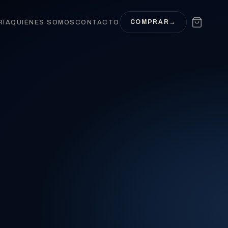
COMPRAR
→
RÍA
QUIÉNES SOMOS
CONTACTO