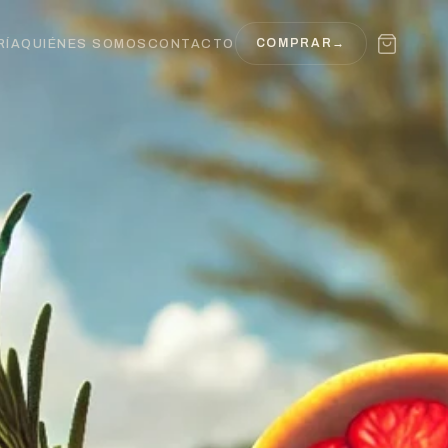
COMPRAR
→
RÍA
QUIÉNES SOMOS
CONTACTO